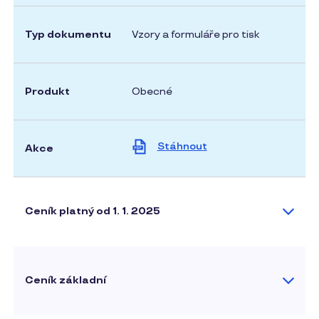
Typ dokumentu
Vzory a formuláře pro tisk
Produkt
Obecné
Stáhnout
Akce
Ceník platný od 1. 1. 2025
Ceník základní