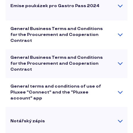
Emise poukázek pro Gastro Pass 2024
General Business Terms and Conditions
for the Procurement and Cooperation
Contract
General Business Terms and Conditions
for the Procurement and Cooperation
Contract
General terms and conditions of use of
Pluxee "Connect" and the "Pluxee
account" app
Notářský zápis