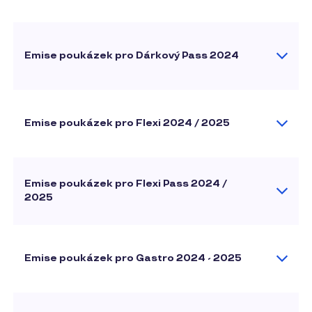
Emise poukázek pro Dárkový Pass 2024
Emise poukázek pro Flexi 2024 / 2025
Emise poukázek pro Flexi Pass 2024 /
2025
Emise poukázek pro Gastro 2024 - 2025