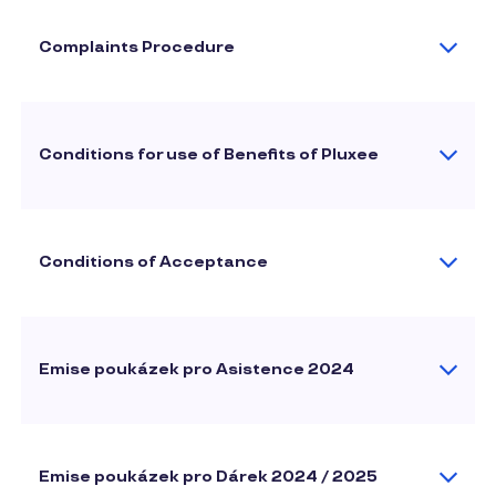
Complaints Procedure
Conditions for use of Benefits of Pluxee
Conditions of Acceptance
Emise poukázek pro Asistence 2024
Emise poukázek pro Dárek 2024 / 2025