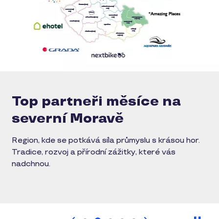
Top partneři měsíce na
severní Moravě
Region, kde se potkává síla průmyslu s krásou hor.
Tradice, rozvoj a přírodní zážitky, které vás
nadchnou.