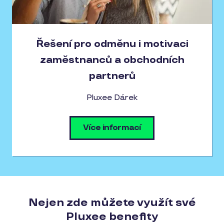
Řešení pro odměnu i motivaci
zaměstnanců a obchodních
partnerů
Pluxee Dárek
Více informací
Nejen zde můžete využít své
Pluxee benefity