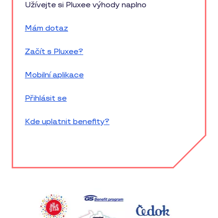
Užívejte si Pluxee výhody naplno
Mám dotaz
Začít s Pluxee?
Mobilní aplikace
Přihlásit se
Kde uplatnit benefity?