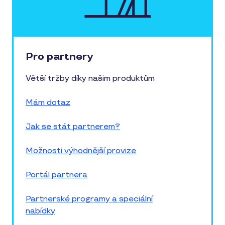
Pro partnery
Větší tržby díky našim produktům
Mám dotaz
Jak se stát partnerem?
Možnosti výhodnější provize
Portál partnera
Partnerské programy a speciální
nabídky