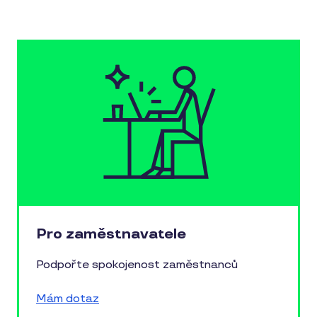
Pro zaměstnavatele
Podpořte spokojenost zaměstnanců
Mám dotaz