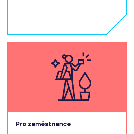
Pro zaměstnance