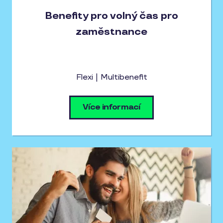
Benefity pro volný čas pro
zaměstnance
Flexi | Multibenefit
Více informací