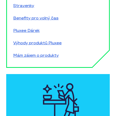
Stravenky
Benefity pro volný čas
Pluxee Dárek
Výhody produktů Pluxee
Mám zájem o produkty