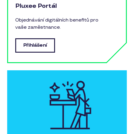
Pluxee Portál
Objednávání digitálních benefitů pro
vaše zaměstnance.
Přihlášení