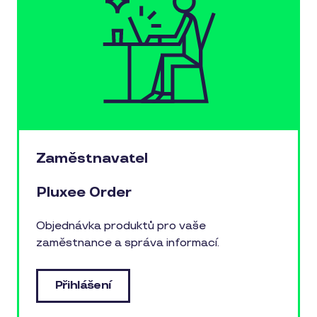
Zaměstnavatel
Pluxee Order
Objednávka produktů pro vaše
zaměstnance a správa informací.
Přihlášení