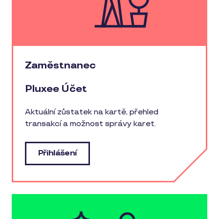
Zaměstnanec
Pluxee Účet
Aktuální zůstatek na kartě, přehled
transakcí a možnost správy karet.
Přihlášení