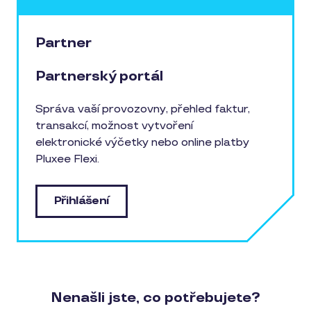
Partner
Partnerský portál
Správa vaší provozovny, přehled faktur,
transakcí, možnost vytvoření
elektronické výčetky nebo online platby
Pluxee Flexi.
Přihlášení
Nenašli jste, co potřebujete?