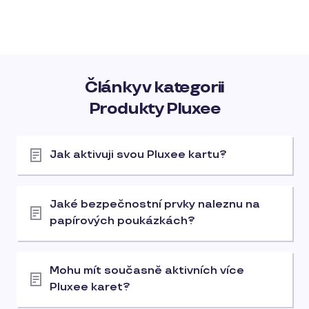
Články v kategorii
Produkty Pluxee
Jak aktivuji svou Pluxee kartu?
Jaké bezpečnostní prvky naleznu na
papírových poukázkách?
Mohu mít současně aktivních více
Pluxee karet?