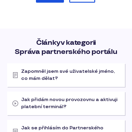
Články v kategorii
Správa partnerského portálu
Zapomněl jsem své uživatelské jméno,
co mám dělat?
Jak přidám novou provozovnu a aktivuji
platební terminál?
Jak se přihlásím do Partnerského