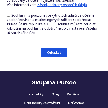
Skupina Pluxee
Kontakty
Blog
Kariéra
Dokumenty ke stažení
Průvodce