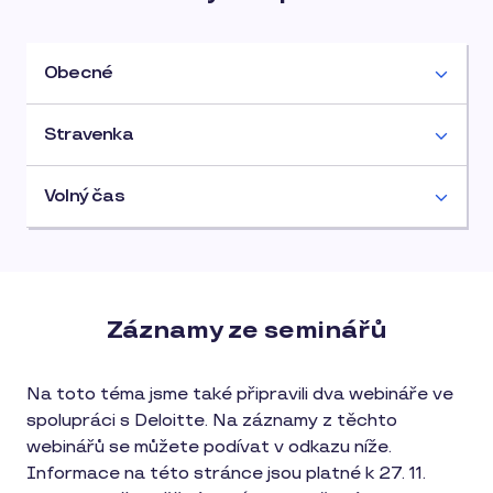
Obecné
Stravenka
Volný čas
Záznamy ze seminářů
Na toto téma jsme také připravili dva webináře ve
spolupráci s Deloitte. Na záznamy z těchto
webinářů se můžete podívat v odkazu níže.
Informace na této stránce jsou platné k 27. 11.