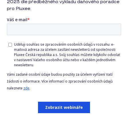
2023 dle předběžného výkladu daňového poradce
pro Pluxee.