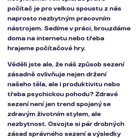
počítač je pro velkou spoustu z nás
naprosto nezbytným pracovním
nástrojem. Sedíme v práci, brouzdáme
doma na internetu nebo třeba
hrajeme počítačové hry.
Věděli jste ale, že náš způsob sezení
zásadně ovlivňuje nejen držení
našeho těla, ale i produktivitu nebo
třeba psychickou pohodu? Zdravé
sezení není jen trend spojený se
zdravým životním stylem, ale
nezbytnost. Osvojte si pár drobných
zásad správného sezení a výsledky