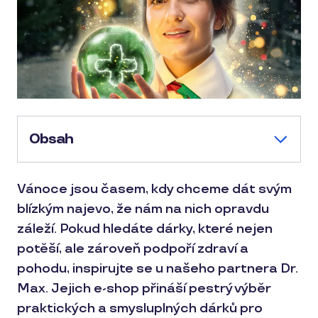
Obsah
Vánoce jsou časem, kdy chceme dát svým
blízkým najevo, že nám na nich opravdu
záleží. Pokud hledáte dárky, které nejen
potěší, ale zároveň podpoří zdraví a
pohodu, inspirujte se u našeho partnera Dr.
Max. Jejich e-shop přináší pestrý výběr
praktických a smysluplných dárků pro