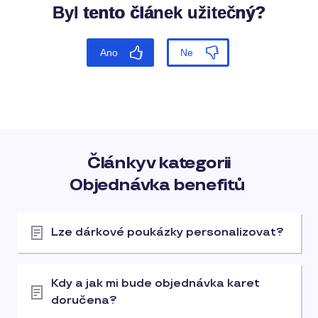
Články v kategorii
Objednávka benefitů
Lze dárkové poukázky personalizovat?
Kdy a jak mi bude objednávka karet
doručena?