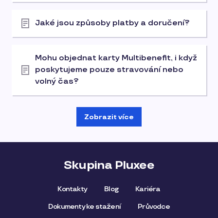
Jaké jsou způsoby platby a doručení?
Mohu objednat karty Multibenefit, i když
poskytujeme pouze stravování nebo
volný čas?
Zobrazit více
Skupina Pluxee
Kontakty
Blog
Kariéra
Dokumenty ke stažení
Průvodce